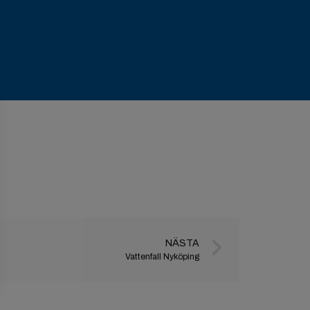
NÄSTA
Vattenfall Nyköping